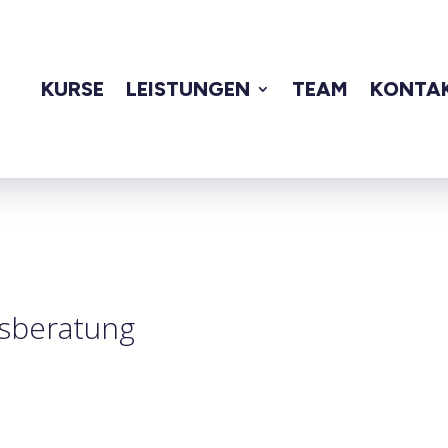
KURSE
LEISTUNGEN
TEAM
KONTA
sberatung