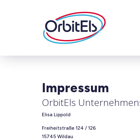
Impressum
OrbitEls Unternehmen
Elisa Lippold
Freiheitstraße 124 / 126
15745 Wildau