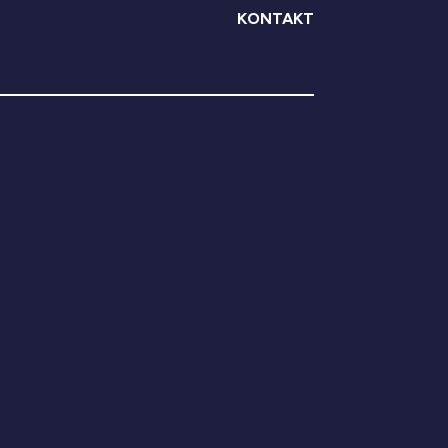
KONTAKT