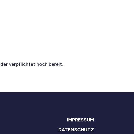
er verpflichtet noch bereit.
IMPRESSUM
DATENSCHUTZ