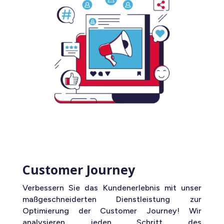
Customer Journey
Verbessern Sie das Kundenerlebnis mit unser
maßgeschneiderten Dienstleistung zur
Optimierung der Customer Journey! Wir
analysieren jeden Schritt des