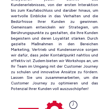
Kundenerlebnisses, von der ersten Interaktion
bis zum Kaufabschluss und darüber hinaus, um
wertvolle Einblicke in das Verhalten und die
Bedürfnisse Ihrer Kunden zu gewinnen.
Gemeinsam entwickeln wir Strategien, um
Berührungspunkte zu gestalten, die Ihre Kunden
begeistern und deren Loyalität stärken. Durch
gezielte Maßnahmen in den Bereichen
Marketing, Vertrieb und Kundenservice sorgen
wir dafür, dass jeder Kontaktpunkt nahtlos und
effektiv ist. Zudem bieten wir Workshops an, um
Ihr Team im Umgang mit der Customer Journey
zu schulen und innovative Ansätze zu fördern.
Lassen Sie uns zusammenarbeiten, um die
Customer Journey zu optimieren und das
Potenzial Ihrer Kunden voll auszuschöpfen!