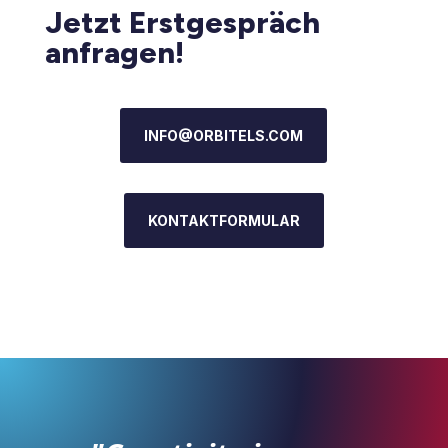
Jetzt Erstgespräch
anfragen!
INFO@ORBITELS.COM
KONTAKTFORMULAR