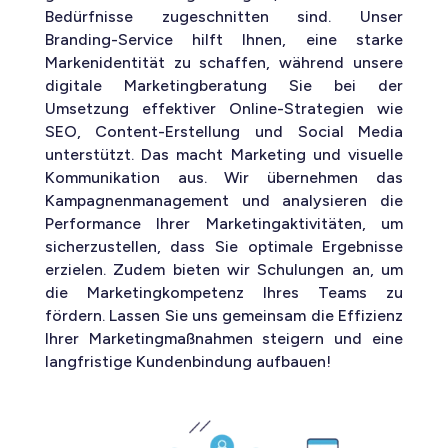
Bedürfnisse zugeschnitten sind. Unser
Branding-Service hilft Ihnen, eine starke
Markenidentität zu schaffen, während unsere
digitale Marketingberatung Sie bei der
Umsetzung effektiver Online-Strategien wie
SEO, Content-Erstellung und Social Media
unterstützt. Das macht Marketing und visuelle
Kommunikation aus. Wir übernehmen das
Kampagnenmanagement und analysieren die
Performance Ihrer Marketingaktivitäten, um
sicherzustellen, dass Sie optimale Ergebnisse
erzielen. Zudem bieten wir Schulungen an, um
die Marketingkompetenz Ihres Teams zu
fördern. Lassen Sie uns gemeinsam die Effizienz
Ihrer Marketingmaßnahmen steigern und eine
langfristige Kundenbindung aufbauen!