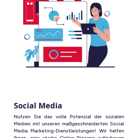
Social Media
Nutzen Sie das volle Potenzial der sozialen
Medien mit unseren maßgeschneiderten Social
Media Marketing-Dienstleistungen! Wir helfen
Ihnen, eine starke Online-Präsenz aufzubauen