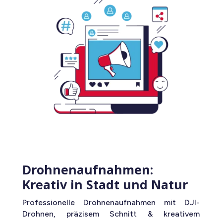
Drohnenaufnahmen:
Kreativ in Stadt und Natur
Professionelle Drohnenaufnahmen mit DJI-
Drohnen, präzisem Schnitt & kreativem