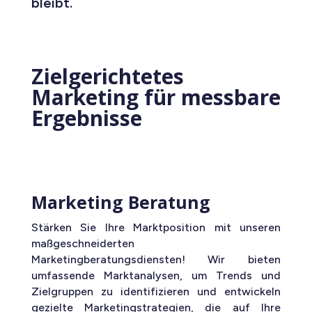
bleibt.
Zielgerichtetes
Marketing für messbare
Ergebnisse
Marketing Beratung
Stärken Sie Ihre Marktposition mit unseren
maßgeschneiderten
Marketingberatungsdiensten! Wir bieten
umfassende Marktanalysen, um Trends und
Zielgruppen zu identifizieren und entwickeln
gezielte Marketingstrategien, die auf Ihre