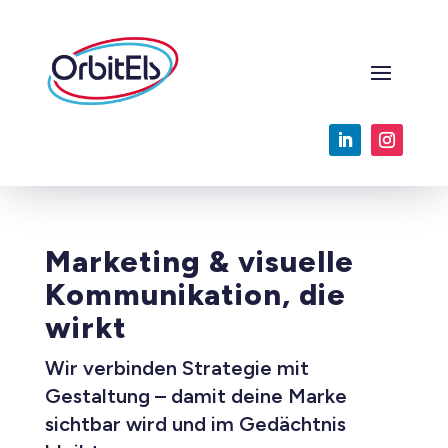
Marketing & visuelle
Kommunikation, die
wirkt
Wir verbinden Strategie mit
Gestaltung – damit deine Marke
sichtbar wird und im Gedächtnis