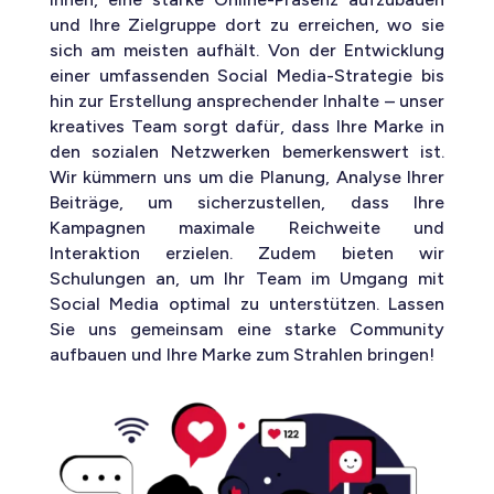
und Ihre Zielgruppe dort zu erreichen, wo sie
sich am meisten aufhält. Von der Entwicklung
einer umfassenden Social Media-Strategie bis
hin zur Erstellung ansprechender Inhalte – unser
kreatives Team sorgt dafür, dass Ihre Marke in
den sozialen Netzwerken bemerkenswert ist.
Wir kümmern uns um die Planung, Analyse Ihrer
Beiträge, um sicherzustellen, dass Ihre
Kampagnen maximale Reichweite und
Interaktion erzielen. Zudem bieten wir
Schulungen an, um Ihr Team im Umgang mit
Social Media optimal zu unterstützen. Lassen
Sie uns gemeinsam eine starke Community
aufbauen und Ihre Marke zum Strahlen bringen!