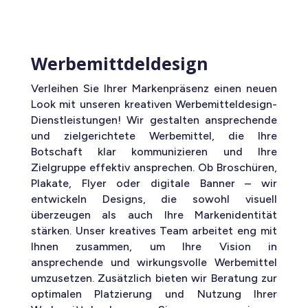
Werbemittdeldesign
Verleihen Sie Ihrer Markenpräsenz einen neuen
Look mit unseren kreativen Werbemitteldesign-
Dienstleistungen! Wir gestalten ansprechende
und zielgerichtete Werbemittel, die Ihre
Botschaft klar kommunizieren und Ihre
Zielgruppe effektiv ansprechen. Ob Broschüren,
Plakate, Flyer oder digitale Banner – wir
entwickeln Designs, die sowohl visuell
überzeugen als auch Ihre Markenidentität
stärken. Unser kreatives Team arbeitet eng mit
Ihnen zusammen, um Ihre Vision in
ansprechende und wirkungsvolle Werbemittel
umzusetzen. Zusätzlich bieten wir Beratung zur
optimalen Platzierung und Nutzung Ihrer