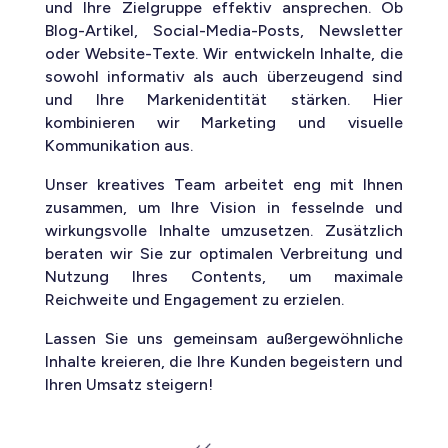
und Ihre Zielgruppe effektiv ansprechen. Ob
Blog-Artikel, Social-Media-Posts, Newsletter
oder Website-Texte. Wir entwickeln Inhalte, die
sowohl informativ als auch überzeugend sind
und Ihre Markenidentität stärken. Hier
kombinieren wir Marketing und visuelle
Kommunikation aus.
Unser kreatives Team arbeitet eng mit Ihnen
zusammen, um Ihre Vision in fesselnde und
wirkungsvolle Inhalte umzusetzen. Zusätzlich
beraten wir Sie zur optimalen Verbreitung und
Nutzung Ihres Contents, um maximale
Reichweite und Engagement zu erzielen.
Lassen Sie uns gemeinsam außergewöhnliche
Inhalte kreieren, die Ihre Kunden begeistern und
Ihren Umsatz steigern!