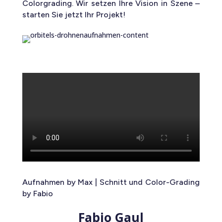
Colorgrading. Wir setzen Ihre Vision in Szene –
starten Sie jetzt Ihr Projekt!
Aufnahmen by Max | Schnitt und Color-Grading
by Fabio
Fabio Gaul