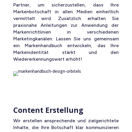
Partner, um sicherzustellen, dass Ihre
Markenbotschaft in allen Medien einheitlich
vermittelt wird. Zusätzlich erhalten Sie
praxisnahe Anleitungen zur Anwendung der
Markenrichtlinien in verschiedenen
Marketingkanälen. Lassen Sie uns gemeinsam
ein Markenhandbuch entwickeln, das Ihre
Markenidentität stärkt und den
Wiedererkennungswert erhöht!
Content Erstellung
Wir erstellen ansprechende und zielgerichtete
Inhalte, die Ihre Botschaft klar kommunizieren