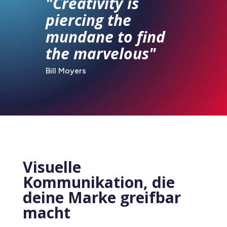
"Creativity is
piercing the
mundane to find
the marvelous"
Bill Moyers
Visuelle
Kommunikation, die
deine Marke greifbar
macht