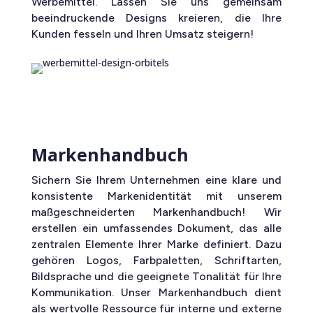
Werbemittel. Lassen Sie uns gemeinsam
beeindruckende Designs kreieren, die Ihre
Kunden fesseln und Ihren Umsatz steigern!
Markenhandbuch
Sichern Sie Ihrem Unternehmen eine klare und
konsistente Markenidentität mit unserem
maßgeschneiderten Markenhandbuch! Wir
erstellen ein umfassendes Dokument, das alle
zentralen Elemente Ihrer Marke definiert. Dazu
gehören Logos, Farbpaletten, Schriftarten,
Bildsprache und die geeignete Tonalität für Ihre
Kommunikation. Unser Markenhandbuch dient
als wertvolle Ressource für interne und externe